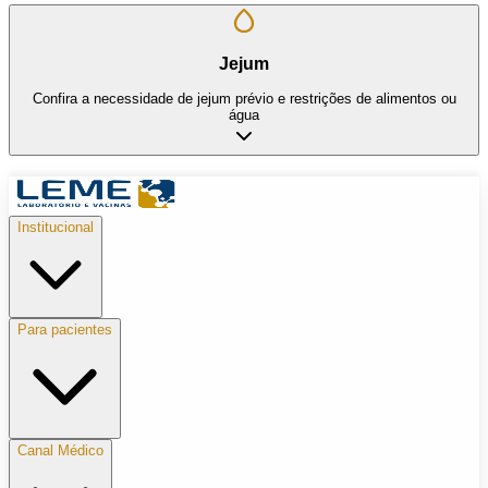
Jejum
Confira a necessidade de jejum prévio e restrições de alimentos ou
água
Institucional
Para pacientes
Canal Médico