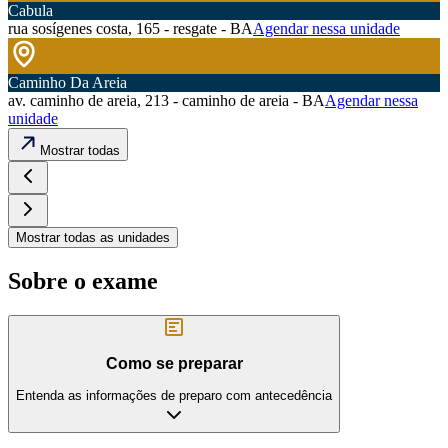
Cabula
rua sosígenes costa, 165 - resgate - BA
Agendar nessa unidade
Caminho Da Areia
av. caminho de areia, 213 - caminho de areia - BA
Agendar nessa
unidade
Mostrar todas
Mostrar todas as unidades
Sobre o exame
Como se preparar
Entenda as informações de preparo com antecedência