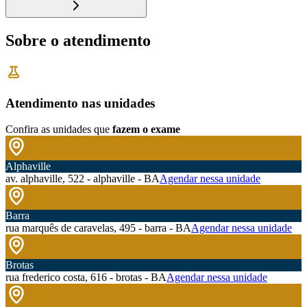
Sobre o atendimento
Atendimento nas unidades
Confira as unidades que
fazem o exame
Alphaville
av. alphaville, 522 - alphaville - BA
Agendar nessa unidade
Barra
rua marquês de caravelas, 495 - barra - BA
Agendar nessa unidade
Brotas
rua frederico costa, 616 - brotas - BA
Agendar nessa unidade