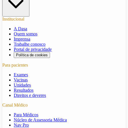
Institucional
A Dasa
Quem somos
Imprensa
Trabalhe conosco
Portal de privacidade
Política de cookies
Para pacientes
Exames
Vacinas
Unidades
Resultados
Direitos e deveres
Canal Médico
Para Médicos
Núcleo de Assessoria Médica
Nav Pro