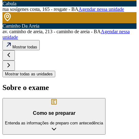
Cabula
rua sosígenes costa, 165 - resgate - BA
Agendar nessa unidade
Caminho Da Areia
av. caminho de areia, 213 - caminho de areia - BA
Agendar nessa
unidade
Mostrar todas
Mostrar todas as unidades
Sobre o exame
Como se preparar
Entenda as informações de preparo com antecedência