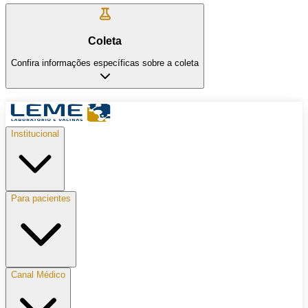
Coleta
Confira informações específicas sobre a coleta
Institucional
Para pacientes
Canal Médico