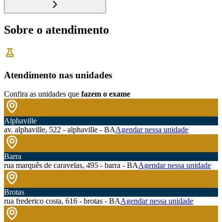
Sobre o atendimento
Atendimento nas unidades
Confira as unidades que
fazem o exame
Alphaville
av. alphaville, 522 - alphaville - BA
Agendar nessa unidade
Barra
rua marquês de caravelas, 495 - barra - BA
Agendar nessa unidade
Brotas
rua frederico costa, 616 - brotas - BA
Agendar nessa unidade