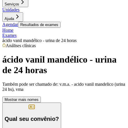
Serviços
Unidades
Ajuda
Agendar
Resultados de exames
Home
Exames
ácido vanil mandélico - urina de 24 horas
Análises clínicas
ácido vanil mandélico - urina
de 24 horas
Também pode ser chamado de:
v.m.a. - acido vanil mandelico (urina
24 hs), vma
Mostrar mais nomes
Qual seu convênio?