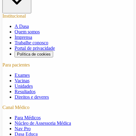
Institucional
A Dasa
Quem somos
Imprensa
Trabalhe conosco
Portal de privacidade
Política de cookies
Para pacientes
Exames
Vacinas
Unidades
Resultados
Direitos e deveres
Canal Médico
Para Médicos
Núcleo de Assessoria Médica
Nav Pro
Dasa Educa