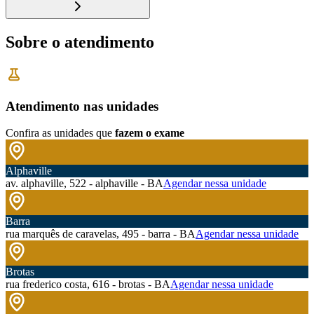
Sobre o atendimento
Atendimento nas unidades
Confira as unidades que
fazem o exame
Alphaville
av. alphaville, 522 - alphaville - BA
Agendar nessa unidade
Barra
rua marquês de caravelas, 495 - barra - BA
Agendar nessa unidade
Brotas
rua frederico costa, 616 - brotas - BA
Agendar nessa unidade