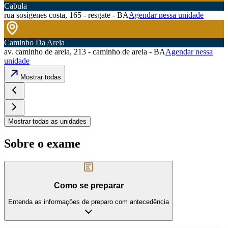
Cabula
rua sosígenes costa, 165 - resgate - BA
Agendar nessa unidade
Caminho Da Areia
av. caminho de areia, 213 - caminho de areia - BA
Agendar nessa
unidade
Mostrar todas
Mostrar todas as unidades
Sobre o exame
Como se preparar
Entenda as informações de preparo com antecedência