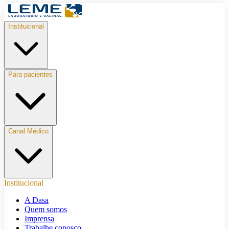
Institucional
Para pacientes
Canal Médico
Institucional
A Dasa
Quem somos
Imprensa
Trabalhe conosco