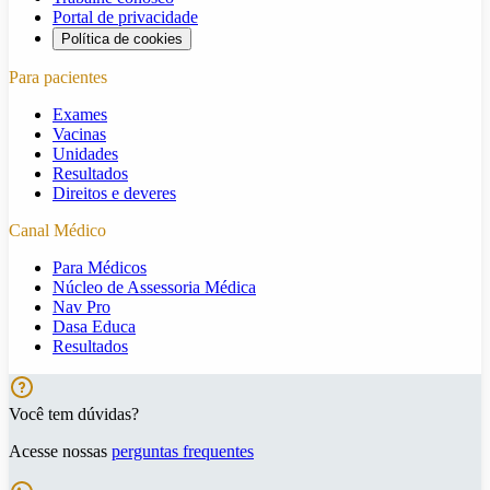
Portal de privacidade
Política de cookies
Para pacientes
Exames
Vacinas
Unidades
Resultados
Direitos e deveres
Canal Médico
Para Médicos
Núcleo de Assessoria Médica
Nav Pro
Dasa Educa
Resultados
Você tem dúvidas?
Acesse nossas
perguntas frequentes