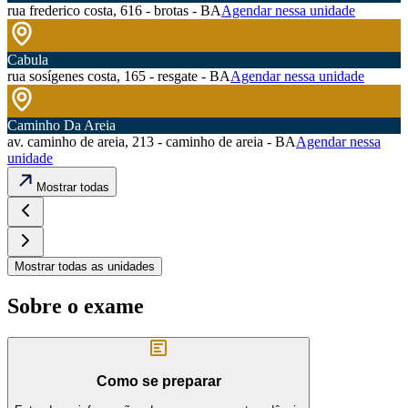
rua frederico costa, 616 - brotas - BA
Agendar nessa unidade
Cabula
rua sosígenes costa, 165 - resgate - BA
Agendar nessa unidade
Caminho Da Areia
av. caminho de areia, 213 - caminho de areia - BA
Agendar nessa
unidade
Mostrar todas
Mostrar todas as unidades
Sobre o exame
Como se preparar