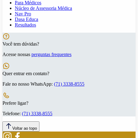
Para Médicos
Núcleo de Assessoria Médica
Nav Pro
Dasa Educa
Resultados
Você tem dúvidas?
Acesse nossas
perguntas frequentes
Quer entrar em contato?
Fale no nosso WhatsApp:
(71) 3338-8555
Prefere ligar?
Telefone:
(71) 3338-8555
Voltar ao topo