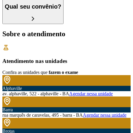
Qual seu convênio?
Sobre o atendimento
Atendimento nas unidades
Confira as unidades que
fazem o exame
Alphaville
av. alphaville, 522 - alphaville - BA
Agendar nessa unidade
Barra
rua marquês de caravelas, 495 - barra - BA
Agendar nessa unidade
Brotas