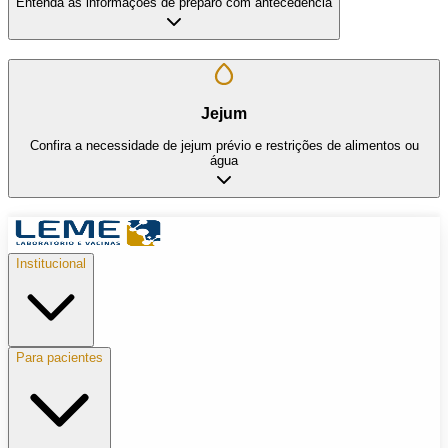
Entenda as informações de preparo com antecedência
Jejum
Confira a necessidade de jejum prévio e restrições de alimentos ou
água
Institucional
Para pacientes