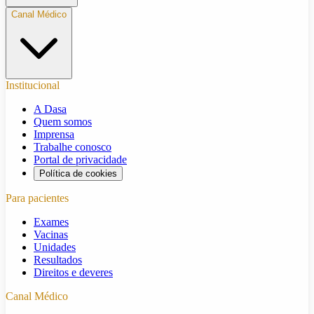
Canal Médico
Institucional
A Dasa
Quem somos
Imprensa
Trabalhe conosco
Portal de privacidade
Política de cookies
Para pacientes
Exames
Vacinas
Unidades
Resultados
Direitos e deveres
Canal Médico