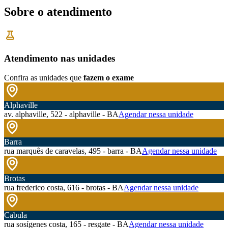
Sobre o atendimento
Atendimento nas unidades
Confira as unidades que
fazem o exame
Alphaville
av. alphaville, 522 - alphaville - BA
Agendar nessa unidade
Barra
rua marquês de caravelas, 495 - barra - BA
Agendar nessa unidade
Brotas
rua frederico costa, 616 - brotas - BA
Agendar nessa unidade
Cabula
rua sosígenes costa, 165 - resgate - BA
Agendar nessa unidade