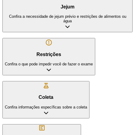
Jejum
Confira a necessidade de jejum prévio e restrições de alimentos ou
água
Restrições
Confira o que pode impedir você de fazer o exame
Coleta
Confira informações específicas sobre a coleta