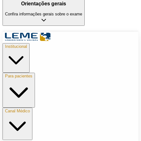
Orientações gerais
Confira informações gerais sobre o exame
Institucional
Para pacientes
Canal Médico