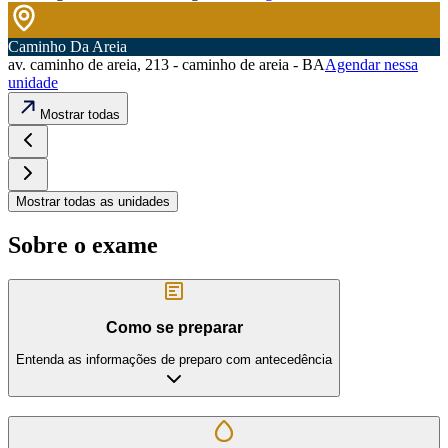
Caminho Da Areia
av. caminho de areia, 213 - caminho de areia - BA
Agendar nessa
unidade
Mostrar todas
Mostrar todas as unidades
Sobre o exame
Como se preparar
Entenda as informações de preparo com antecedência