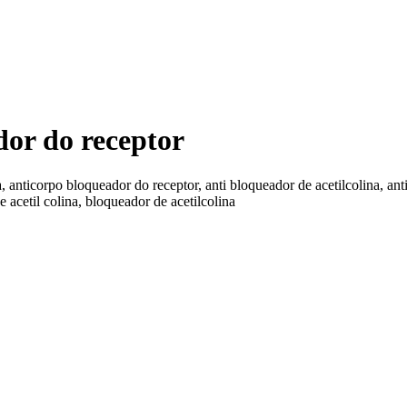
dor do receptor
a, anticorpo bloqueador do receptor, anti bloqueador de acetilcolina, anti
 acetil colina, bloqueador de acetilcolina