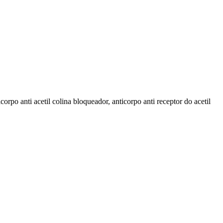
corpo anti acetil colina bloqueador, anticorpo anti receptor do acetil