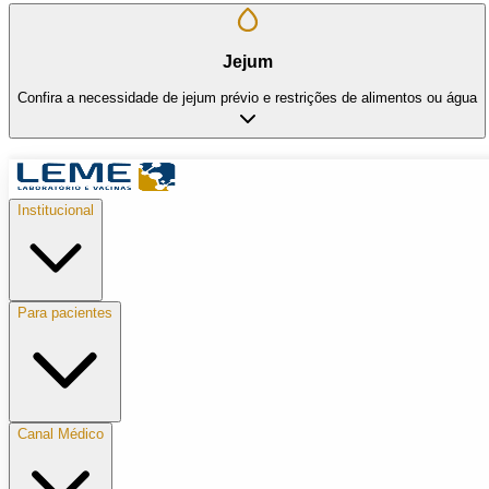
Jejum
Confira a necessidade de jejum prévio e restrições de alimentos ou água
Institucional
Para pacientes
Canal Médico