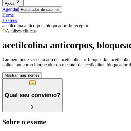
Ajuda
Agendar
Resultados de exames
Home
Exames
acetilcolina anticorpos, bloqueador do receptor
Análises clínicas
acetilcolina anticorpos, bloquea
Também pode ser chamado de:
acetilcolina ac bloqueador, acetilcolin
colina, anticorpo bloqueador do receptor de acetilcolina, bloqueador de
Mostrar mais nomes
Qual seu convênio?
Sobre o exame