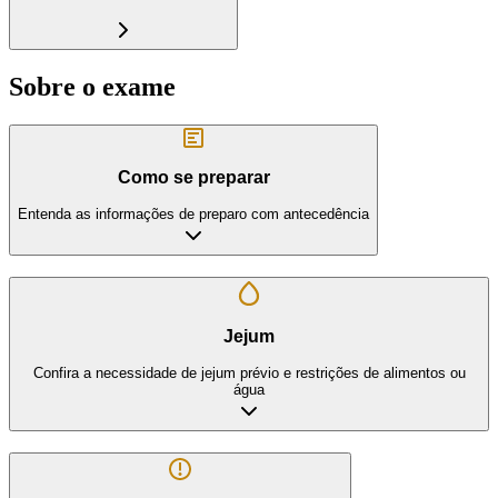
Sobre o exame
Como se preparar
Entenda as informações de preparo com antecedência
Jejum
Confira a necessidade de jejum prévio e restrições de alimentos ou
água