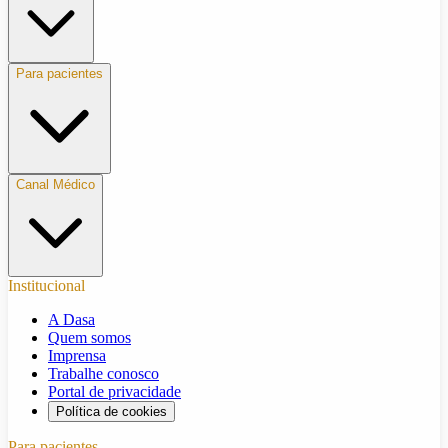
Para pacientes
Canal Médico
Institucional
A Dasa
Quem somos
Imprensa
Trabalhe conosco
Portal de privacidade
Política de cookies
Para pacientes