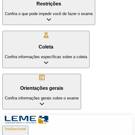
Restrições
Confira o que pode impedir você de fazer o exame
Coleta
Confira informações específicas sobre a coleta
Orientações gerais
Confira informações gerais sobre o exame
Institucional